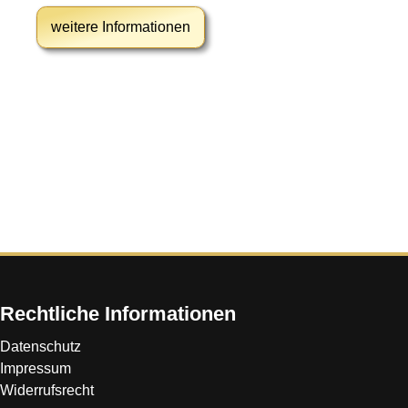
weitere Informationen
Rechtliche Informationen
Datenschutz
Impressum
Widerrufsrecht