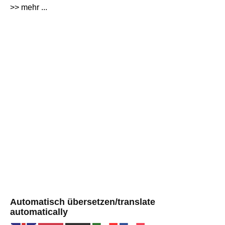
>> mehr ...
Automatisch übersetzen/translate
automatically