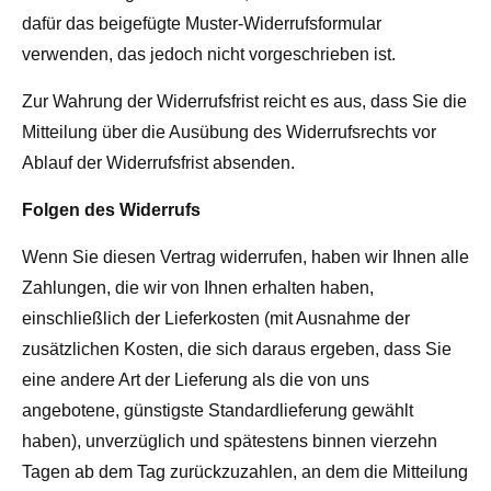
dafür das beigefügte Muster-Widerrufsformular
verwenden, das jedoch nicht vorgeschrieben ist.
Zur Wahrung der Widerrufsfrist reicht es aus, dass Sie die
Mitteilung über die Ausübung des Widerrufsrechts vor
Ablauf der Widerrufsfrist absenden.
Folgen des Widerrufs
Wenn Sie diesen Vertrag widerrufen, haben wir Ihnen alle
Zahlungen, die wir von Ihnen erhalten haben,
einschließlich der Lieferkosten (mit Ausnahme der
zusätzlichen Kosten, die sich daraus ergeben, dass Sie
eine andere Art der Lieferung als die von uns
angebotene, günstigste Standardlieferung gewählt
haben), unverzüglich und spätestens binnen vierzehn
Tagen ab dem Tag zurückzuzahlen, an dem die Mitteilung