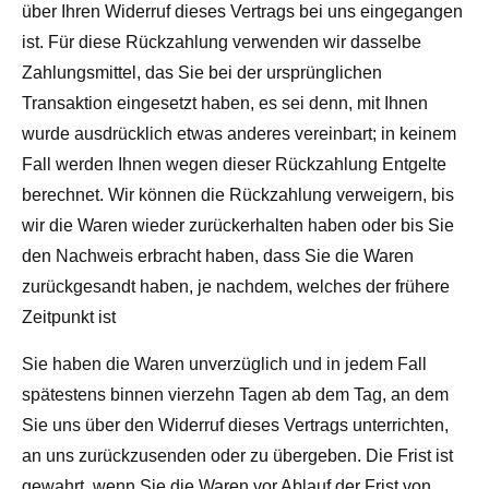
über Ihren Widerruf dieses Vertrags bei uns eingegangen
ist. Für diese Rückzahlung verwenden wir dasselbe
Zahlungsmittel, das Sie bei der ursprünglichen
Transaktion eingesetzt haben, es sei denn, mit Ihnen
wurde ausdrücklich etwas anderes vereinbart; in keinem
Fall werden Ihnen wegen dieser Rückzahlung Entgelte
berechnet. Wir können die Rückzahlung verweigern, bis
wir die Waren wieder zurückerhalten haben oder bis Sie
den Nachweis erbracht haben, dass Sie die Waren
zurückgesandt haben, je nachdem, welches der frühere
Zeitpunkt ist
Sie haben die Waren unverzüglich und in jedem Fall
spätestens binnen vierzehn Tagen ab dem Tag, an dem
Sie uns über den Widerruf dieses Vertrags unterrichten,
an uns zurückzusenden oder zu übergeben. Die Frist ist
gewahrt, wenn Sie die Waren vor Ablauf der Frist von