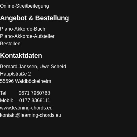
Online-Streitbeilegung
Angebot & Bestellung
Piano-Akkorde-Buch
Piano-Akkorde-Aufsteller
Bestellen
Kontaktdaten
Bernard Janssen, Uwe Scheid
Hauptstraße 2
55596 Waldböckelheim
Tel: 0671 7960768
Mobil: 0177 8368111
www.learning-chords.eu
kontakt@learning-chords.eu