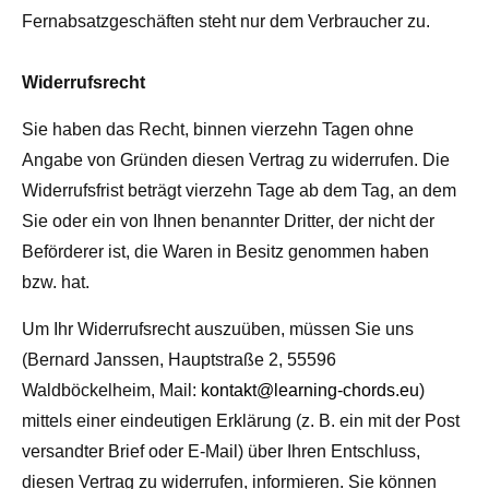
Fernabsatzgeschäften steht nur dem Verbraucher zu.
Widerrufsrecht
Sie haben das Recht, binnen vierzehn Tagen ohne
Angabe von Gründen diesen Vertrag zu widerrufen. Die
Widerrufsfrist beträgt vierzehn Tage ab dem Tag, an dem
Sie oder ein von Ihnen benannter Dritter, der nicht der
Beförderer ist, die Waren in Besitz genommen haben
bzw. hat.
Um Ihr Widerrufsrecht auszuüben, müssen Sie uns
(Bernard Janssen, Hauptstraße 2, 55596
Waldböckelheim, Mail:
kontakt@learning-chords.eu
)
mittels einer eindeutigen Erklärung (z. B. ein mit der Post
versandter Brief oder E-Mail) über Ihren Entschluss,
diesen Vertrag zu widerrufen, informieren. Sie können