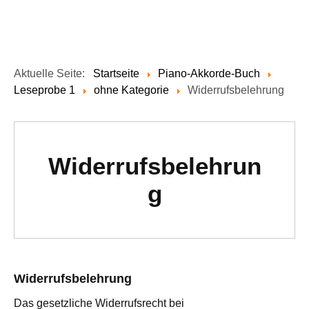
Aktuelle Seite:
Startseite
Piano-Akkorde-Buch
Leseprobe 1
ohne Kategorie
Widerrufsbelehrung
Widerrufsbelehrun
g
Widerrufsbelehrung
Das gesetzliche Widerrufsrecht bei