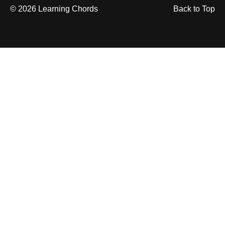
© 2026 Learning Chords
Back to Top