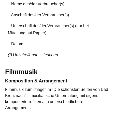
– Name des/der Verbraucher(s)
– Anschrift des/der Verbraucher(s)
– Unterschrift des/der Verbraucher(s) (nur bei
Mitteilung auf Papier)
– Datum
(*) Unzutreffendes streichen.
Filmmusik
Komposition & Arrangement
Filmmusik zum Imagefilm "Die schönsten Seiten von Bad
Kreuznach" – musikalische Untermalung mit eigens
komponiertem Thema in unterschiedlichen
Arrangements.