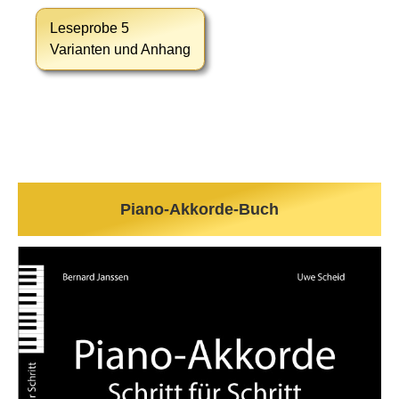
Leseprobe 5
Varianten und Anhang
Piano-Akkorde-Buch