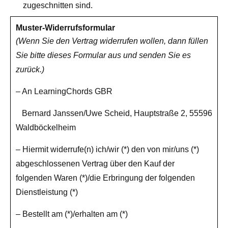
zugeschnitten sind.
Muster-Widerrufsformular
(Wenn Sie den Vertrag widerrufen wollen, dann füllen
Sie bitte dieses Formular aus und senden Sie es
zurück.)
– An LearningChords GBR
Bernard Janssen/Uwe Scheid, Hauptstraße 2, 55596
Waldböckelheim
– Hiermit widerrufe(n) ich/wir (*) den von mir/uns (*)
abgeschlossenen Vertrag über den Kauf der
folgenden Waren (*)/die Erbringung der folgenden
Dienstleistung (*)
– Bestellt am (*)/erhalten am (*)