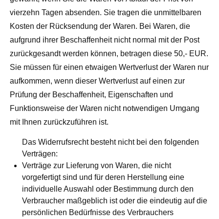
vierzehn Tagen absenden. Sie tragen die unmittelbaren
Kosten der Rücksendung der Waren. Bei Waren, die
aufgrund ihrer Beschaffenheit nicht normal mit der Post
zurückgesandt werden können, betragen diese 50,- EUR.
Sie müssen für einen etwaigen Wertverlust der Waren nur
aufkommen, wenn dieser Wertverlust auf einen zur
Prüfung der Beschaffenheit, Eigenschaften und
Funktionsweise der Waren nicht notwendigen Umgang
mit Ihnen zurückzuführen ist.
Das Widerrufsrecht besteht nicht bei den folgenden
Verträgen:
Verträge zur Lieferung von Waren, die nicht
vorgefertigt sind und für deren Herstellung eine
individuelle Auswahl oder Bestimmung durch den
Verbraucher maßgeblich ist oder die eindeutig auf die
persönlichen Bedürfnisse des Verbrauchers