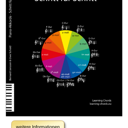
weitere Informationen