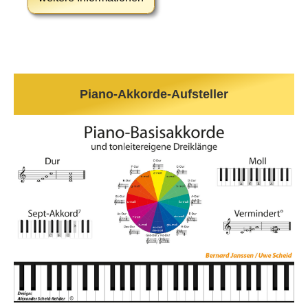
Piano-Akkorde-Aufsteller