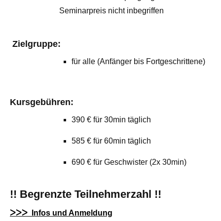
Seminarpreis nicht inbegriffen
Zielgruppe:
für alle (Anfänger bis Fortgeschrittene)
Kursgebühren:
390 € für 30min täglich
585 € für 60min täglich
690 € für Geschwister (2x 30min)
!! Begrenzte Teilnehmerzahl !!
ᐳᐳᐳ Infos und Anmeldung