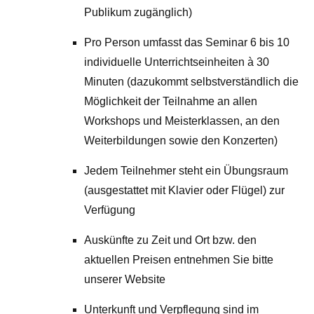
Publikum zugänglich)
Pro Person umfasst das Seminar 6 bis 10
individuelle Unterrichtseinheiten à 30
Minuten (dazukommt selbstverständlich die
Möglichkeit der Teilnahme an allen
Workshops und Meisterklassen, an den
Weiterbildungen sowie den Konzerten)
Jedem Teilnehmer steht ein Übungsraum
(ausgestattet mit Klavier oder Flügel) zur
Verfügung
Auskünfte zu Zeit und Ort bzw. den
aktuellen Preisen entnehmen Sie bitte
unserer Website
Unterkunft und Verpflegung sind im