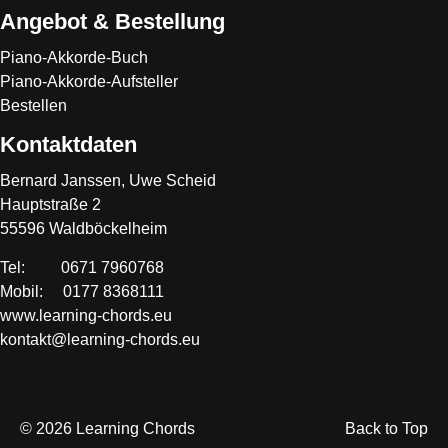
Angebot & Bestellung
Piano-Akkorde-Buch
Piano-Akkorde-Aufsteller
Bestellen
Kontaktdaten
Bernard Janssen, Uwe Scheid
Hauptstraße 2
55596 Waldböckelheim
Tel: 0671 7960768
Mobil: 0177 8368111
www.learning-chords.eu
kontakt@learning-chords.eu
© 2026 Learning Chords
Back to Top