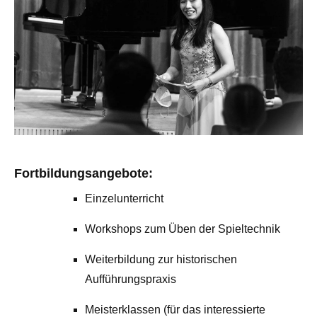
Fortbildungsangebote:
Einzelunterricht
Workshops zum Üben der Spieltechnik
Weiterbildung zur historischen
Aufführungspraxis
Meisterklassen (für das interessierte