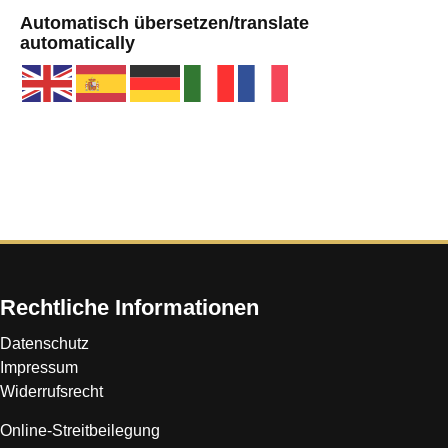
Automatisch übersetzen/translate
automatically
Rechtliche Informationen
Datenschutz
Impressum
Widerrufsrecht
Online-Streitbeilegung