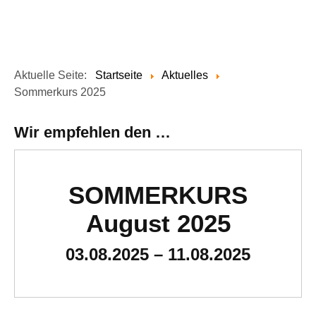
Aktuelle Seite:
Startseite
Aktuelles
Sommerkurs 2025
Wir empfehlen den …
SOMMERKURS
August 2025
03.08.2025 – 11.08.2025