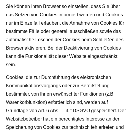
Sie können Ihren Browser so einstellen, dass Sie über
das Setzen von Cookies informiert werden und Cookies
nur im Einzelfall erlauben, die Annahme von Cookies für
bestimmte Fälle oder generell ausschließen sowie das
automatische Löschen der Cookies beim Schließen des
Browser aktivieren. Bei der Deaktivierung von Cookies
kann die Funktionalität dieser Website eingeschränkt
sein.
Cookies, die zur Durchführung des elektronischen
Kommunikationsvorgangs oder zur Bereitstellung
bestimmter, von Ihnen erwünschter Funktionen (z.B.
Warenkorbfunktion) erforderlich sind, werden auf
Grundlage von Art. 6 Abs. 1 lit. f DSGVO gespeichert. Der
Websitebetreiber hat ein berechtigtes Interesse an der
Speicherung von Cookies zur technisch fehlerfreien und