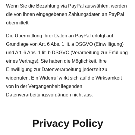
Wenn Sie die Bezahlung via PayPal auswählen, werden
die von Ihnen eingegebenen Zahlungsdaten an PayPal
übermittelt.
Die Übermittlung Ihrer Daten an PayPal erfolgt auf
Grundlage von Art. 6 Abs. 1 lit. a DSGVO (Einwilligung)
und Art. 6 Abs. 1 lit. b DSGVO (Verarbeitung zur Erfüllung
eines Vertrags). Sie haben die Möglichkeit, Ihre
Einwilligung zur Datenverarbeitung jederzeit zu
widerrufen. Ein Widerruf wirkt sich auf die Wirksamkeit
von in der Vergangenheit liegenden
Datenverarbeitungsvorgängen nicht aus.
Privacy Policy