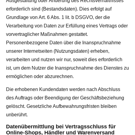
Ausgestaltung oder Änderung des Rechtsverhältnisses
erforderlich sind (Bestandsdaten). Dies erfolgt auf
Grundlage von Art. 6 Abs. 1 lit. b DSGVO, der die
Verarbeitung von Daten zur Erfüllung eines Vertrags oder
vorvertraglicher Maßnahmen gestattet.
Personenbezogene Daten über die Inanspruchnahme
unserer Internetseiten (Nutzungsdaten) erheben,
verarbeiten und nutzen wir nur, soweit dies erforderlich
ist, um dem Nutzer die Inanspruchnahme des Dienstes zu
ermöglichen oder abzurechnen.
Die erhobenen Kundendaten werden nach Abschluss
des Auftrags oder Beendigung der Geschäftsbeziehung
gelöscht. Gesetzliche Aufbewahrungsfristen bleiben
unberührt.
Datenübermittlung bei Vertragsschluss für
Online-Shops, Händler und Warenversand