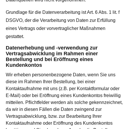
Grundlage für die Datenverarbeitung ist Art. 6 Abs. 1 lit. f
DSGVO, der die Verarbeitung von Daten zur Erfüllung
eines Vertrags oder vorvertraglicher Maßnahmen
gestattet.
Datenerhebung und -verwendung zur
Vertragsabwicklung im Rahmen einer
Bestellung und bei Eröffnung eines
Kundenkontos
Wir erheben personenbezogene Daten, wenn Sie uns
diese im Rahmen Ihrer Bestellung, bei einer
Kontaktaufnahme mit uns (z.B. per Kontaktformular oder
E-Mail) oder bei Eröffnung eines Kundenkontos freiwillig
mitteilen. Pflichtfelder werden als solche gekennzeichnet,
da wir in diesen Fällen die Daten zwingend zur
Vertragsabwicklung, bzw. zur Bearbeitung Ihrer
Kontaktaufnahme oder Eröffnung des Kundenkontos