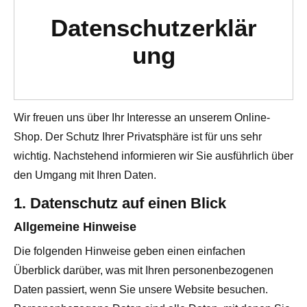
Datenschutzerklär
ung
Wir freuen uns über Ihr Interesse an unserem Online-
Shop. Der Schutz Ihrer Privatsphäre ist für uns sehr
wichtig. Nachstehend informieren wir Sie ausführlich über
den Umgang mit Ihren Daten.
1. Datenschutz auf einen Blick
Allgemeine Hinweise
Die folgenden Hinweise geben einen einfachen
Überblick darüber, was mit Ihren personenbezogenen
Daten passiert, wenn Sie unsere Website besuchen.