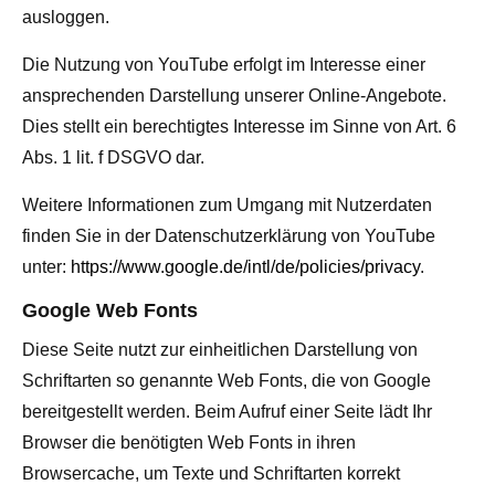
ausloggen.
Die Nutzung von YouTube erfolgt im Interesse einer
ansprechenden Darstellung unserer Online-Angebote.
Dies stellt ein berechtigtes Interesse im Sinne von Art. 6
Abs. 1 lit. f DSGVO dar.
Weitere Informationen zum Umgang mit Nutzerdaten
finden Sie in der Datenschutzerklärung von YouTube
unter:
https://www.google.de/intl/de/policies/privacy
.
Google Web Fonts
Diese Seite nutzt zur einheitlichen Darstellung von
Schriftarten so genannte Web Fonts, die von Google
bereitgestellt werden. Beim Aufruf einer Seite lädt Ihr
Browser die benötigten Web Fonts in ihren
Browsercache, um Texte und Schriftarten korrekt