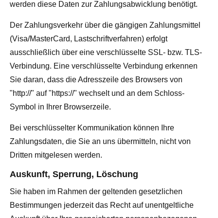
werden diese Daten zur Zahlungsabwicklung benötigt.
Der Zahlungsverkehr über die gängigen Zahlungsmittel
(Visa/MasterCard, Lastschriftverfahren) erfolgt
ausschließlich über eine verschlüsselte SSL- bzw. TLS-
Verbindung. Eine verschlüsselte Verbindung erkennen
Sie daran, dass die Adresszeile des Browsers von
"http://" auf "https://" wechselt und an dem Schloss-
Symbol in Ihrer Browserzeile.
Bei verschlüsselter Kommunikation können Ihre
Zahlungsdaten, die Sie an uns übermitteln, nicht von
Dritten mitgelesen werden.
Auskunft, Sperrung, Löschung
Sie haben im Rahmen der geltenden gesetzlichen
Bestimmungen jederzeit das Recht auf unentgeltliche