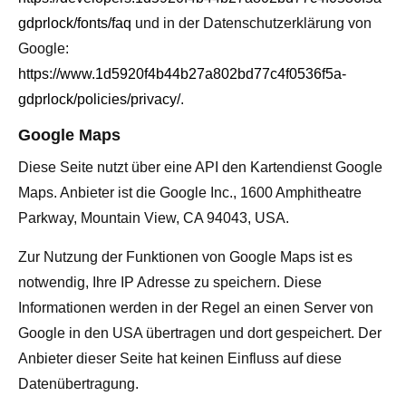
gdprlock/fonts/faq
und in der Datenschutzerklärung von
Google:
https://www.1d5920f4b44b27a802bd77c4f0536f5a-
gdprlock/policies/privacy/
.
Google Maps
Diese Seite nutzt über eine API den Kartendienst Google
Maps. Anbieter ist die Google Inc., 1600 Amphitheatre
Parkway, Mountain View, CA 94043, USA.
Zur Nutzung der Funktionen von Google Maps ist es
notwendig, Ihre IP Adresse zu speichern. Diese
Informationen werden in der Regel an einen Server von
Google in den USA übertragen und dort gespeichert. Der
Anbieter dieser Seite hat keinen Einfluss auf diese
Datenübertragung.