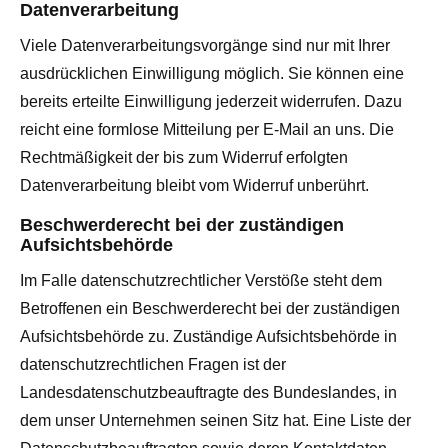
Datenverarbeitung
Viele Datenverarbeitungsvorgänge sind nur mit Ihrer
ausdrücklichen Einwilligung möglich. Sie können eine
bereits erteilte Einwilligung jederzeit widerrufen. Dazu
reicht eine formlose Mitteilung per E-Mail an uns. Die
Rechtmäßigkeit der bis zum Widerruf erfolgten
Datenverarbeitung bleibt vom Widerruf unberührt.
Beschwerderecht bei der zuständigen
Aufsichtsbehörde
Im Falle datenschutzrechtlicher Verstöße steht dem
Betroffenen ein Beschwerderecht bei der zuständigen
Aufsichtsbehörde zu. Zuständige Aufsichtsbehörde in
datenschutzrechtlichen Fragen ist der
Landesdatenschutzbeauftragte des Bundeslandes, in
dem unser Unternehmen seinen Sitz hat. Eine Liste der