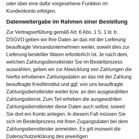
oder über eine dafür vorgesehene Funktion im
Kundenkonto erfolgen.
Datenweitergabe im Rahmen einer Bestellung
Zur Vertragserfüllung gemäß Art. 6 Abs. 1 S. 1 lit. b
DSGVO geben wir Ihre Daten an das mit der Lieferung
beauftragte Versandunternehmen weiter, soweit dies zur
Lieferung bestellter Waren erforderlich ist. Je nach dem,
welchen Zahlungsdienstleister Sie im Bestellprozess
auswählen, geben wir zur Abwicklung von Zahlungen die
hierfür erhobenen Zahlungsdaten an das mit der Zahlung
beauftragte Kreditinstitut und ggf. von uns beauftragte
Zahlungsdienstleister weiter bzw. an den ausgewählten
Zahlungsdienst. Zum Teil erheben die ausgewählten
Zahlungsdienstleister diese Daten auch selbst, soweit
Sie dort ein Konto anlegen. In diesem Fall müssen Sie
sich im Bestellprozess mit Ihren Zugangsdaten bei dem
Zahlungsdienstleister anmelden. Es gilt insoweit die
Datenschutzerklärung des jeweiligen