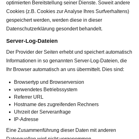
optimierten Bereitstellung seiner Dienste. Soweit andere
Cookies (z.B. Cookies zur Analyse Ihres Surfverhaltens)
gespeichert werden, werden diese in dieser
Datenschutzerklärung gesondert behandelt.
Server-Log-Dateien
Der Provider der Seiten erhebt und speichert automatisch
Informationen in so genannten Server-Log-Dateien, die
Ihr Browser automatisch an uns übermittelt. Dies sind:
Browsertyp und Browserversion
verwendetes Betriebssystem
Referrer URL
Hostname des zugreifenden Rechners
Uhrzeit der Serveranfrage
IP-Adresse
Eine Zusammenführung dieser Daten mit anderen
Datenquellen wird nicht vorgenommen.