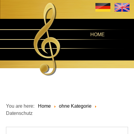
HOME
You are here:
Home
ohne Kategorie
Datenschutz