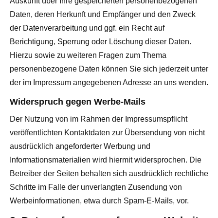
Auskunft über Ihre gespeicherten personenbezogenen
Daten, deren Herkunft und Empfänger und den Zweck
der Datenverarbeitung und ggf. ein Recht auf
Berichtigung, Sperrung oder Löschung dieser Daten.
Hierzu sowie zu weiteren Fragen zum Thema
personenbezogene Daten können Sie sich jederzeit unter
der im Impressum angegebenen Adresse an uns wenden.
Widerspruch gegen Werbe-Mails
Der Nutzung von im Rahmen der Impressumspflicht
veröffentlichten Kontaktdaten zur Übersendung von nicht
ausdrücklich angeforderter Werbung und
Informationsmaterialien wird hiermit widersprochen. Die
Betreiber der Seiten behalten sich ausdrücklich rechtliche
Schritte im Falle der unverlangten Zusendung von
Werbeinformationen, etwa durch Spam-E-Mails, vor.