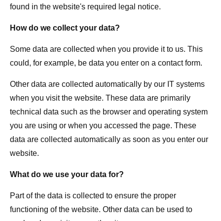
found in the website's required legal notice.
How do we collect your data?
Some data are collected when you provide it to us. This
could, for example, be data you enter on a contact form.
Other data are collected automatically by our IT systems
when you visit the website. These data are primarily
technical data such as the browser and operating system
you are using or when you accessed the page. These
data are collected automatically as soon as you enter our
website.
What do we use your data for?
Part of the data is collected to ensure the proper
functioning of the website. Other data can be used to