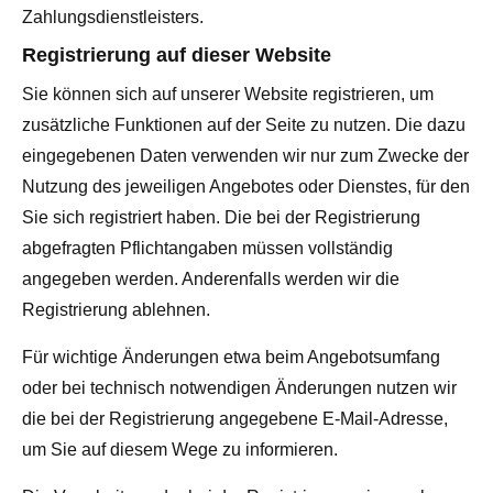
Zahlungsdienstleisters.
Registrierung auf dieser Website
Sie können sich auf unserer Website registrieren, um
zusätzliche Funktionen auf der Seite zu nutzen. Die dazu
eingegebenen Daten verwenden wir nur zum Zwecke der
Nutzung des jeweiligen Angebotes oder Dienstes, für den
Sie sich registriert haben. Die bei der Registrierung
abgefragten Pflichtangaben müssen vollständig
angegeben werden. Anderenfalls werden wir die
Registrierung ablehnen.
Für wichtige Änderungen etwa beim Angebotsumfang
oder bei technisch notwendigen Änderungen nutzen wir
die bei der Registrierung angegebene E-Mail-Adresse,
um Sie auf diesem Wege zu informieren.