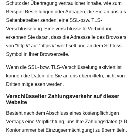
Schutz der Übertragung vertraulicher Inhalte, wie zum
Beispiel Bestellungen oder Anfragen, die Sie an uns als
Seitenbetreiber senden, eine SSL-bzw. TLS-
Verschlüsselung. Eine verschlüsselte Verbindung
erkennen Sie daran, dass die Adresszeile des Browsers
von “http://” auf “https://” wechselt und an dem Schloss-
Symbol in Ihrer Browserzeile.
Wenn die SSL- bzw. TLS-Verschlüsselung aktiviert ist,
können die Daten, die Sie an uns übermitteln, nicht von
Dritten mitgelesen werden.
Verschlüsselter Zahlungsverkehr auf dieser
Website
Besteht nach dem Abschluss eines kostenpflichtigen
Vertrags eine Verpflichtung, uns Ihre Zahlungsdaten (z.B.
Kontonummer bei Einzugsermächtigung) zu übermitteln,