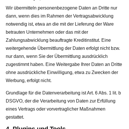
Wir übermitteln personenbezogene Daten an Dritte nur
dann, wenn dies im Rahmen der Vertragsabwicklung
notwendig ist, etwa an die mit der Lieferung der Ware
betrauten Unternehmen oder das mit der
Zahlungsabwicklung beauftragte Kreditinstitut. Eine
weitergehende Übermittlung der Daten erfolgt nicht bzw.
nur dann, wenn Sie der Übermittlung ausdrücklich
zugestimmt haben. Eine Weitergabe Ihrer Daten an Dritte
ohne ausdrückliche Einwilligung, etwa zu Zwecken der
Werbung, erfolgt nicht.
Grundlage für die Datenverarbeitung ist Art. 6 Abs. 1 lit. b
DSGVO, der die Verarbeitung von Daten zur Erfüllung
eines Vertrags oder vorvertraglicher Maßnahmen
gestattet.
4. Plugins und Tools