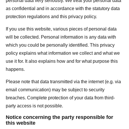
personal data very seriously. We treat your personal data
as confidential and in accordance with the statutory data
protection regulations and this privacy policy.
If you use this website, various pieces of personal data
will be collected. Personal information is any data with
which you could be personally identified. This privacy
policy explains what information we collect and what we
use it for. It also explains how and for what purpose this
happens.
Please note that data transmitted via the internet (e.g. via
email communication) may be subject to security
breaches. Complete protection of your data from third-
party access is not possible.
Notice concerning the party responsible for
this website