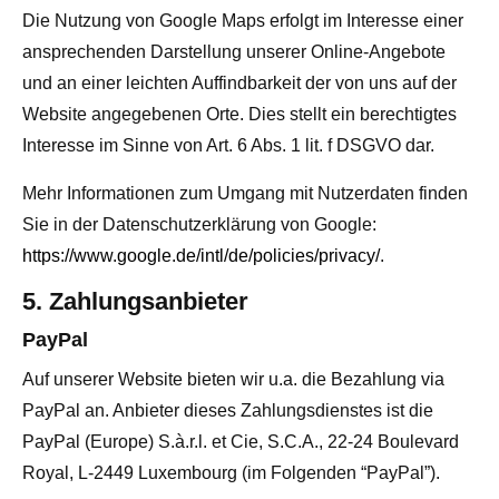
Die Nutzung von Google Maps erfolgt im Interesse einer
ansprechenden Darstellung unserer Online-Angebote
und an einer leichten Auffindbarkeit der von uns auf der
Website angegebenen Orte. Dies stellt ein berechtigtes
Interesse im Sinne von Art. 6 Abs. 1 lit. f DSGVO dar.
Mehr Informationen zum Umgang mit Nutzerdaten finden
Sie in der Datenschutzerklärung von Google:
https://www.google.de/intl/de/policies/privacy/
.
5. Zahlungsanbieter
PayPal
Auf unserer Website bieten wir u.a. die Bezahlung via
PayPal an. Anbieter dieses Zahlungsdienstes ist die
PayPal (Europe) S.à.r.l. et Cie, S.C.A., 22-24 Boulevard
Royal, L-2449 Luxembourg (im Folgenden “PayPal”).