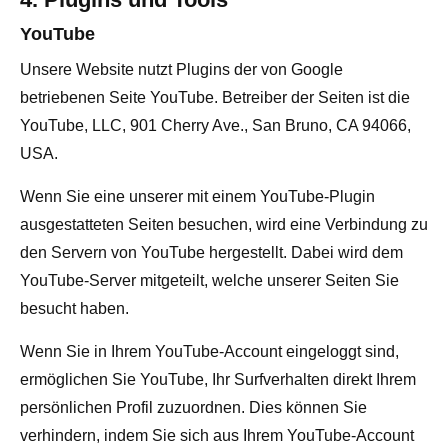
YouTube
Unsere Website nutzt Plugins der von Google
betriebenen Seite YouTube. Betreiber der Seiten ist die
YouTube, LLC, 901 Cherry Ave., San Bruno, CA 94066,
USA.
Wenn Sie eine unserer mit einem YouTube-Plugin
ausgestatteten Seiten besuchen, wird eine Verbindung zu
den Servern von YouTube hergestellt. Dabei wird dem
YouTube-Server mitgeteilt, welche unserer Seiten Sie
besucht haben.
Wenn Sie in Ihrem YouTube-Account eingeloggt sind,
ermöglichen Sie YouTube, Ihr Surfverhalten direkt Ihrem
persönlichen Profil zuzuordnen. Dies können Sie
verhindern, indem Sie sich aus Ihrem YouTube-Account