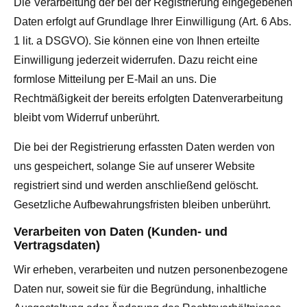
Die Verarbeitung der bei der Registrierung eingegebenen
Daten erfolgt auf Grundlage Ihrer Einwilligung (Art. 6 Abs.
1 lit. a DSGVO). Sie können eine von Ihnen erteilte
Einwilligung jederzeit widerrufen. Dazu reicht eine
formlose Mitteilung per E-Mail an uns. Die
Rechtmäßigkeit der bereits erfolgten Datenverarbeitung
bleibt vom Widerruf unberührt.
Die bei der Registrierung erfassten Daten werden von
uns gespeichert, solange Sie auf unserer Website
registriert sind und werden anschließend gelöscht.
Gesetzliche Aufbewahrungsfristen bleiben unberührt.
Verarbeiten von Daten (Kunden- und
Vertragsdaten)
Wir erheben, verarbeiten und nutzen personenbezogene
Daten nur, soweit sie für die Begründung, inhaltliche