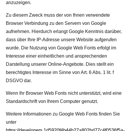
anzuzeigen.
Zu diesem Zweck muss der von Ihnen verwendete
Browser Verbindung zu den Servern von Google
aufnehmen. Hierdurch erlangt Google Kenntnis darüber,
dass über Ihre IP-Adresse unsere Website aufgerufen
wurde. Die Nutzung von Google Web Fonts erfolgt im
Interesse einer einheitlichen und ansprechenden
Darstellung unserer Online-Angebote. Dies stellt ein
berechtigtes Interesse im Sinne von Art. 6 Abs. 1 lit. f
DSGVO dar.
Wenn Ihr Browser Web Fonts nicht unterstützt, wird eine
Standardschrift von Ihrem Computer genutzt.
Weitere Informationen zu Google Web Fonts finden Sie
unter
https://developers.1d5920f4b44b27a802bd77c4f0536f5a-