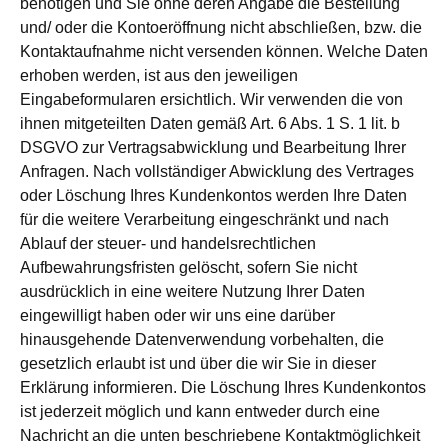
benötigen und Sie ohne deren Angabe die Bestellung
und/ oder die Kontoeröffnung nicht abschließen, bzw. die
Kontaktaufnahme nicht versenden können. Welche Daten
erhoben werden, ist aus den jeweiligen
Eingabeformularen ersichtlich. Wir verwenden die von
ihnen mitgeteilten Daten gemäß Art. 6 Abs. 1 S. 1 lit. b
DSGVO zur Vertragsabwicklung und Bearbeitung Ihrer
Anfragen. Nach vollständiger Abwicklung des Vertrages
oder Löschung Ihres Kundenkontos werden Ihre Daten
für die weitere Verarbeitung eingeschränkt und nach
Ablauf der steuer- und handelsrechtlichen
Aufbewahrungsfristen gelöscht, sofern Sie nicht
ausdrücklich in eine weitere Nutzung Ihrer Daten
eingewilligt haben oder wir uns eine darüber
hinausgehende Datenverwendung vorbehalten, die
gesetzlich erlaubt ist und über die wir Sie in dieser
Erklärung informieren. Die Löschung Ihres Kundenkontos
ist jederzeit möglich und kann entweder durch eine
Nachricht an die unten beschriebene Kontaktmöglichkeit