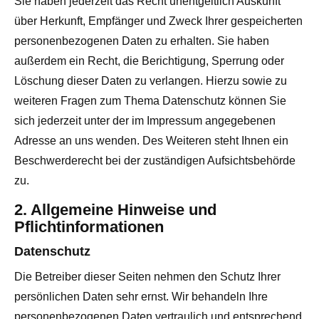
Sie haben jederzeit das Recht unentgeltlich Auskunft
über Herkunft, Empfänger und Zweck Ihrer gespeicherten
personenbezogenen Daten zu erhalten. Sie haben
außerdem ein Recht, die Berichtigung, Sperrung oder
Löschung dieser Daten zu verlangen. Hierzu sowie zu
weiteren Fragen zum Thema Datenschutz können Sie
sich jederzeit unter der im Impressum angegebenen
Adresse an uns wenden. Des Weiteren steht Ihnen ein
Beschwerderecht bei der zuständigen Aufsichtsbehörde
zu.
2. Allgemeine Hinweise und
Pflichtinformationen
Datenschutz
Die Betreiber dieser Seiten nehmen den Schutz Ihrer
persönlichen Daten sehr ernst. Wir behandeln Ihre
personenbezogenen Daten vertraulich und entsprechend