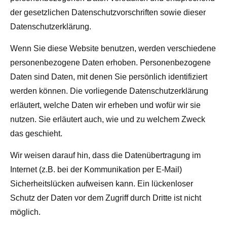
der gesetzlichen Datenschutzvorschriften sowie dieser
Datenschutzerklärung.
Wenn Sie diese Website benutzen, werden verschiedene
personenbezogene Daten erhoben. Personenbezogene
Daten sind Daten, mit denen Sie persönlich identifiziert
werden können. Die vorliegende Datenschutzerklärung
erläutert, welche Daten wir erheben und wofür wir sie
nutzen. Sie erläutert auch, wie und zu welchem Zweck
das geschieht.
Wir weisen darauf hin, dass die Datenübertragung im
Internet (z.B. bei der Kommunikation per E-Mail)
Sicherheitslücken aufweisen kann. Ein lückenloser
Schutz der Daten vor dem Zugriff durch Dritte ist nicht
möglich.