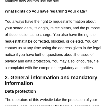
analyze how visitors use the site.
What rights do you have regarding your data?
You always have the right to request information about
your stored data, its origin, its recipients, and the purpose
of its collection at no charge. You also have the right to
request that it be corrected, blocked, or deleted. You can
contact us at any time using the address given in the legal
notice if you have further questions about the issue of
privacy and data protection. You may also, of course, file
a complaint with the competent regulatory authorities.
2. General information and mandatory
information
Data protection
The operators of this website take the protection of your