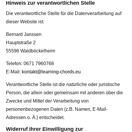
Hinweis zur verantwortlichen Stelle
Die verantwortliche Stelle für die Datenverarbeitung auf
dieser Website ist:
Bernard Janssen
Hauptstraße 2
55596 Waldböckelheim
Telefon: 0671 7960768
E-Mail:
kontakt@learning-chords.eu
Verantwortliche Stelle ist die natürliche oder juristische
Person, die allein oder gemeinsam mit anderen über die
Zwecke und Mittel der Verarbeitung von
personenbezogenen Daten (z.B. Namen, E-Mail-
Adressen o. Ä.) entscheidet.
Widerruf Ihrer Einwilligung zur