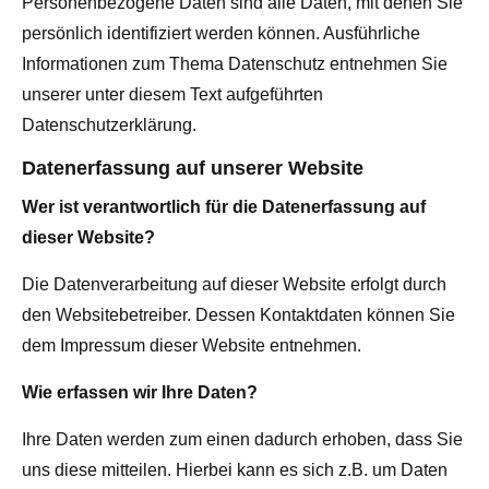
Personenbezogene Daten sind alle Daten, mit denen Sie
persönlich identifiziert werden können. Ausführliche
Informationen zum Thema Datenschutz entnehmen Sie
unserer unter diesem Text aufgeführten
Datenschutzerklärung.
Datenerfassung auf unserer Website
Wer ist verantwortlich für die Datenerfassung auf
dieser Website?
Die Datenverarbeitung auf dieser Website erfolgt durch
den Websitebetreiber. Dessen Kontaktdaten können Sie
dem Impressum dieser Website entnehmen.
Wie erfassen wir Ihre Daten?
Ihre Daten werden zum einen dadurch erhoben, dass Sie
uns diese mitteilen. Hierbei kann es sich z.B. um Daten