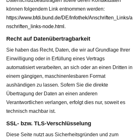
Datenschutzbeauftragten sowie deren Kontaktdaten
können folgendem Link entnommen werden:
https://www.bfdi.bund.de/DE/Infothek/Anschriften_Links/a
nschriften_links-node.html
.
Recht auf Datenübertragbarkeit
Sie haben das Recht, Daten, die wir auf Grundlage Ihrer
Einwilligung oder in Erfüllung eines Vertrags
automatisiert verarbeiten, an sich oder an einen Dritten in
einem gängigen, maschinenlesbaren Format
aushändigen zu lassen. Sofern Sie die direkte
Übertragung der Daten an einen anderen
Verantwortlichen verlangen, erfolgt dies nur, soweit es
technisch machbar ist.
SSL- bzw. TLS-Verschlüsselung
Diese Seite nutzt aus Sicherheitsgründen und zum