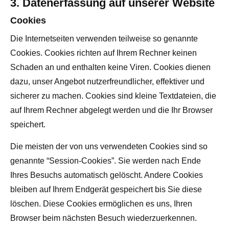
3. Datenerfassung auf unserer Website
Cookies
Die Internetseiten verwenden teilweise so genannte
Cookies. Cookies richten auf Ihrem Rechner keinen
Schaden an und enthalten keine Viren. Cookies dienen
dazu, unser Angebot nutzerfreundlicher, effektiver und
sicherer zu machen. Cookies sind kleine Textdateien, die
auf Ihrem Rechner abgelegt werden und die Ihr Browser
speichert.
Die meisten der von uns verwendeten Cookies sind so
genannte “Session-Cookies”. Sie werden nach Ende
Ihres Besuchs automatisch gelöscht. Andere Cookies
bleiben auf Ihrem Endgerät gespeichert bis Sie diese
löschen. Diese Cookies ermöglichen es uns, Ihren
Browser beim nächsten Besuch wiederzuerkennen.