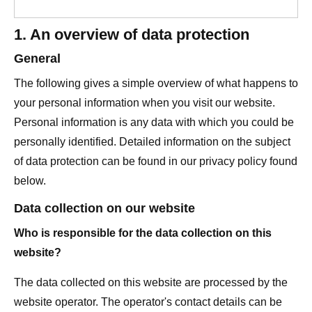
1. An overview of data protection
General
The following gives a simple overview of what happens to
your personal information when you visit our website.
Personal information is any data with which you could be
personally identified. Detailed information on the subject
of data protection can be found in our privacy policy found
below.
Data collection on our website
Who is responsible for the data collection on this
website?
The data collected on this website are processed by the
website operator. The operator's contact details can be