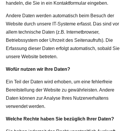
handeln, die Sie in ein Kontaktformular eingeben.
Andere Daten werden automatisch beim Besuch der
Website durch unsere IT-Systeme erfasst. Das sind vor
allem technische Daten (z.B. Internetbrowser,
Betriebssystem oder Uhrzeit des Seitenaufrufs). Die
Erfassung dieser Daten erfolgt automatisch, sobald Sie
unsere Website betreten.
Wofür nutzen wir Ihre Daten?
Ein Teil der Daten wird erhoben, um eine fehlerfreie
Bereitstellung der Website zu gewährleisten. Andere
Daten können zur Analyse Ihres Nutzerverhaltens
verwendet werden.
Welche Rechte haben Sie bezüglich Ihrer Daten?